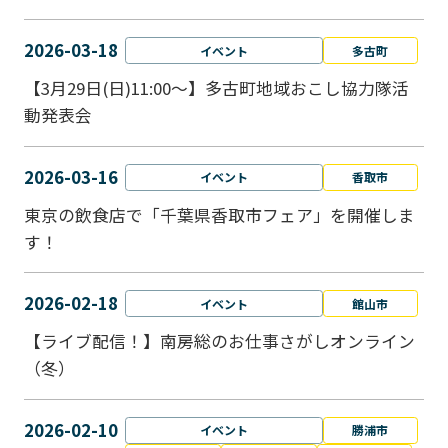
2026-03-18
イベント
多古町
【3月29日(日)11:00～】多古町地域おこし協力隊活
動発表会
2026-03-16
イベント
香取市
東京の飲食店で「千葉県香取市フェア」を開催しま
す！
2026-02-18
イベント
館山市
【ライブ配信！】南房総のお仕事さがしオンライン
（冬）
2026-02-10
イベント
勝浦市