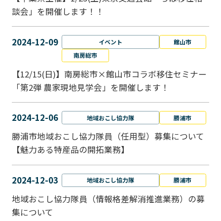
談会」を開催します！！
2024-12-09
イベント
館山市
南房総市
【12/15(日)】南房総市×館山市コラボ移住セミナー
「第2弾 農家現地見学会」を開催します！
2024-12-06
地域おこし協力隊
勝浦市
勝浦市地域おこし協力隊員（任用型）募集について
【魅力ある特産品の開拓業務】
2024-12-03
地域おこし協力隊
勝浦市
地域おこし協力隊員（情報格差解消推進業務）の募
集について