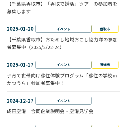
【千葉県香取市】「香取で婚活」ツアーの参加者を
募集します
2025-01-20
イベント
香取市
【千葉県香取市】おためし地域おこし協力隊の参加
者募集中（2025/2/22-24）
2025-01-17
イベント
勝浦市
子育て世帯向け移住体験プログラム「移住の学校in
かつうら」参加者募集中！
2024-12-27
イベント
成田空港 合同企業説明会・空港見学会