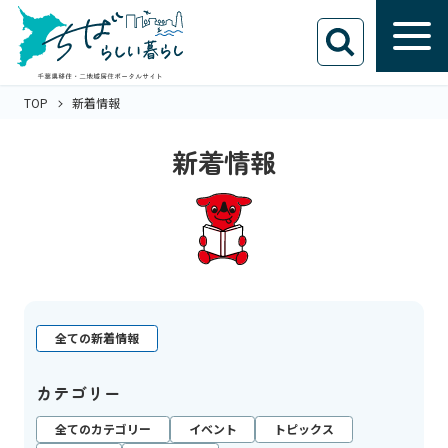
TOP
新着情報
新着情報
全ての新着情報
カテゴリー
全てのカテゴリー
イベント
トピックス