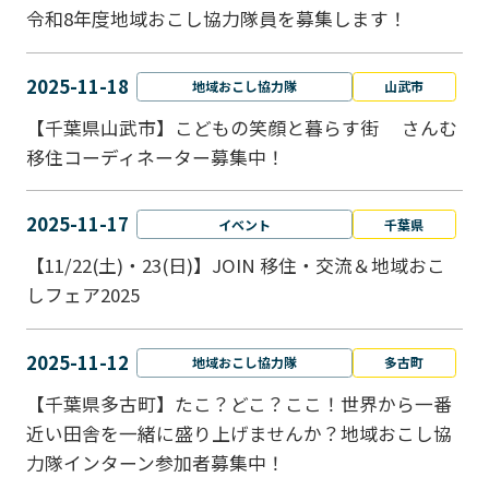
令和8年度地域おこし協力隊員を募集します！
2025-11-18
地域おこし協力隊
山武市
【千葉県山武市】こどもの笑顔と暮らす街 さんむ
移住コーディネーター募集中！
2025-11-17
イベント
千葉県
【11/22(土)・23(日)】JOIN 移住・交流＆地域おこ
しフェア2025
2025-11-12
地域おこし協力隊
多古町
【千葉県多古町】たこ？どこ？ここ！世界から一番
近い田舎を一緒に盛り上げませんか？地域おこし協
力隊インターン参加者募集中！