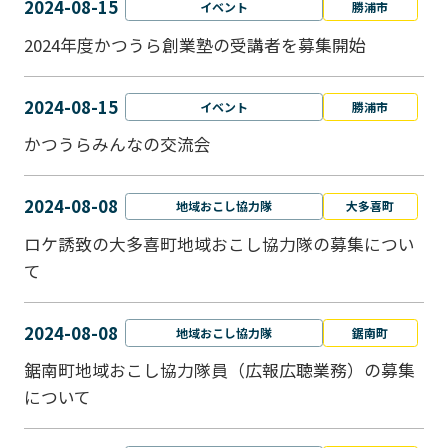
2024-08-15
イベント
勝浦市
2024年度かつうら創業塾の受講者を募集開始
2024-08-15
イベント
勝浦市
かつうらみんなの交流会
2024-08-08
地域おこし協力隊
大多喜町
ロケ誘致の大多喜町地域おこし協力隊の募集につい
て
2024-08-08
地域おこし協力隊
鋸南町
鋸南町地域おこし協力隊員（広報広聴業務）の募集
について