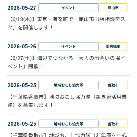
2026-05-27
イベント
館山市
【6/18(木)】東京・有楽町で「館山市出張相談デス
ク」を開催します！
2026-05-26
イベント
南房総市
【6/27(土)】海辺でつながる「大人の出会いの場イ
ベント」開催！
2026-05-25
地域おこし協力隊
香取市
【千葉県香取市】地域おこし協力隊（空き家活用業
務）を募集します！
2026-05-25
地域おこし協力隊
香取市
【千葉県香取市】地域おこし協力隊（若年層を中心