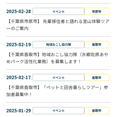
2025-02-28
イベント
市原市
【千葉県市原市】 先輩移住者と語れる里山体験ツア
ーのご案内
2025-02-19
地域おこし協力隊
香取市
【千葉県香取市】地域おこし協力隊（水郷佐原あや
めパーク活性化業務）を募集します！
2025-02-17
イベント
香取市
【千葉県香取市】「ペットと⽥舎暮らしツアー」参
加者募集中！
2025-01-29
イベント
香取市