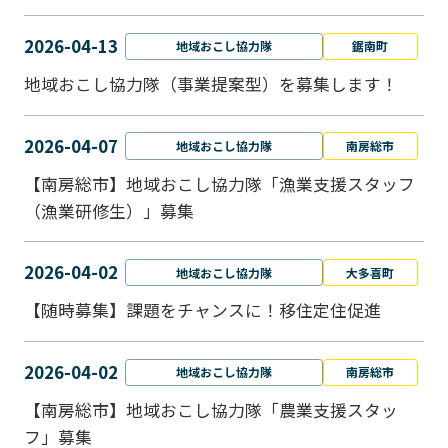
2026-04-13
地域おこし協力隊
鋸南町
地域おこし協力隊（事業提案型）を募集します！
2026-04-07
地域おこし協力隊
南房総市
【南房総市】地域おこし協力隊「漁業支援スタッフ
（漁業研修生）」募集
2026-04-02
地域おこし協力隊
大多喜町
【随時募集】課題をチャンスに！移住定住促進
2026-04-02
地域おこし協力隊
南房総市
【南房総市】地域おこし協力隊「農業支援スタッ
フ」募集