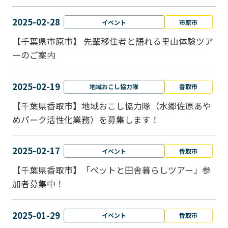
2025-02-28
イベント
市原市
【千葉県市原市】 先輩移住者と語れる里山体験ツア
ーのご案内
2025-02-19
地域おこし協力隊
香取市
【千葉県香取市】地域おこし協力隊（水郷佐原あや
めパーク活性化業務）を募集します！
2025-02-17
イベント
香取市
【千葉県香取市】「ペットと⽥舎暮らしツアー」参
加者募集中！
2025-01-29
イベント
香取市