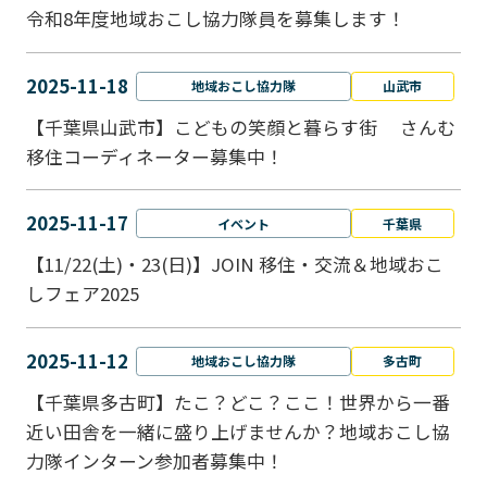
令和8年度地域おこし協力隊員を募集します！
2025-11-18
地域おこし協力隊
山武市
【千葉県山武市】こどもの笑顔と暮らす街 さんむ
移住コーディネーター募集中！
2025-11-17
イベント
千葉県
【11/22(土)・23(日)】JOIN 移住・交流＆地域おこ
しフェア2025
2025-11-12
地域おこし協力隊
多古町
【千葉県多古町】たこ？どこ？ここ！世界から一番
近い田舎を一緒に盛り上げませんか？地域おこし協
力隊インターン参加者募集中！