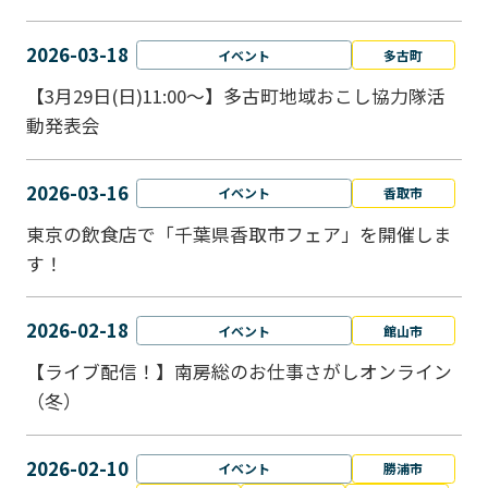
2026-03-18
イベント
多古町
【3月29日(日)11:00～】多古町地域おこし協力隊活
動発表会
2026-03-16
イベント
香取市
東京の飲食店で「千葉県香取市フェア」を開催しま
す！
2026-02-18
イベント
館山市
【ライブ配信！】南房総のお仕事さがしオンライン
（冬）
2026-02-10
イベント
勝浦市