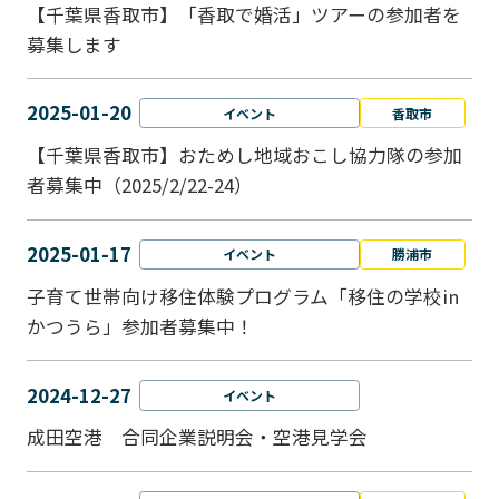
【千葉県香取市】「香取で婚活」ツアーの参加者を
募集します
2025-01-20
イベント
香取市
【千葉県香取市】おためし地域おこし協力隊の参加
者募集中（2025/2/22-24）
2025-01-17
イベント
勝浦市
子育て世帯向け移住体験プログラム「移住の学校in
かつうら」参加者募集中！
2024-12-27
イベント
成田空港 合同企業説明会・空港見学会