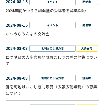
2024-08-15
イベント
勝浦市
2024年度かつうら創業塾の受講者を募集開始
2024-08-15
イベント
勝浦市
かつうらみんなの交流会
2024-08-08
地域おこし協力隊
大多喜町
ロケ誘致の大多喜町地域おこし協力隊の募集につい
て
2024-08-08
地域おこし協力隊
鋸南町
鋸南町地域おこし協力隊員（広報広聴業務）の募集
について