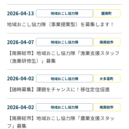
2026-04-13
地域おこし協力隊
鋸南町
地域おこし協力隊（事業提案型）を募集します！
2026-04-07
地域おこし協力隊
南房総市
【南房総市】地域おこし協力隊「漁業支援スタッフ
（漁業研修生）」募集
2026-04-02
地域おこし協力隊
大多喜町
【随時募集】課題をチャンスに！移住定住促進
2026-04-02
地域おこし協力隊
南房総市
【南房総市】地域おこし協力隊「農業支援スタッ
フ」募集