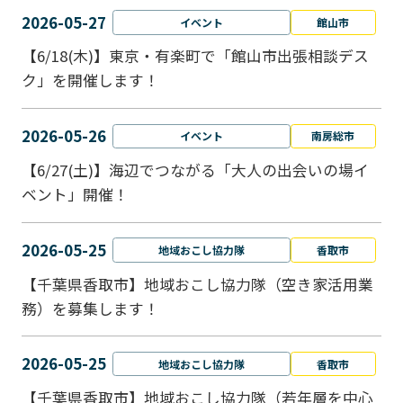
2026-05-27
イベント
館山市
【6/18(木)】東京・有楽町で「館山市出張相談デス
ク」を開催します！
2026-05-26
イベント
南房総市
【6/27(土)】海辺でつながる「大人の出会いの場イ
ベント」開催！
2026-05-25
地域おこし協力隊
香取市
【千葉県香取市】地域おこし協力隊（空き家活用業
務）を募集します！
2026-05-25
地域おこし協力隊
香取市
【千葉県香取市】地域おこし協力隊（若年層を中心