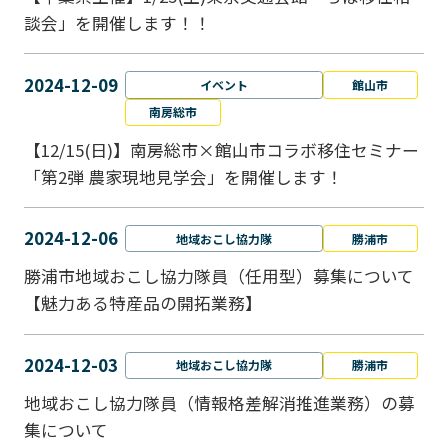
談会」を開催します！！
2024-12-09
イベント
館山市
南房総市
【12/15(日)】南房総市×館山市コラボ移住セミナー
「第2弾 農家現地見学会」を開催します！
2024-12-06
地域おこし協力隊
勝浦市
勝浦市地域おこし協力隊員（任用型）募集について
【魅力ある特産品の開拓業務】
2024-12-03
地域おこし協力隊
勝浦市
地域おこし協力隊員（情報格差解消推進業務）の募
集について