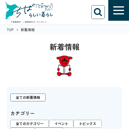
TOP
新着情報
新着情報
全ての新着情報
カテゴリー
全てのカテゴリー
イベント
トピックス