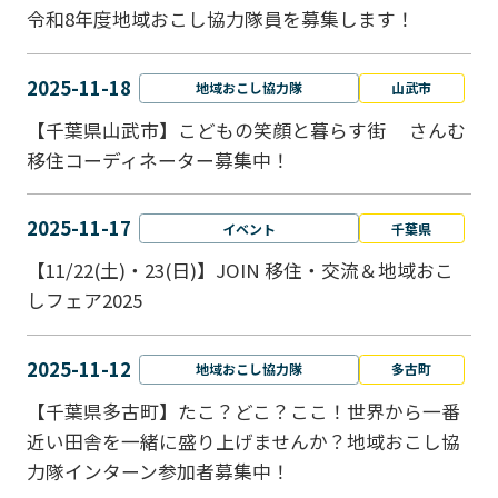
令和8年度地域おこし協力隊員を募集します！
2025-11-18
地域おこし協力隊
山武市
【千葉県山武市】こどもの笑顔と暮らす街 さんむ
移住コーディネーター募集中！
2025-11-17
イベント
千葉県
【11/22(土)・23(日)】JOIN 移住・交流＆地域おこ
しフェア2025
2025-11-12
地域おこし協力隊
多古町
【千葉県多古町】たこ？どこ？ここ！世界から一番
近い田舎を一緒に盛り上げませんか？地域おこし協
力隊インターン参加者募集中！