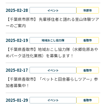
2025-02-28
イベント
市原市
【千葉県市原市】 先輩移住者と語れる里山体験ツア
ーのご案内
2025-02-19
地域おこし協力隊
香取市
【千葉県香取市】地域おこし協力隊（水郷佐原あや
めパーク活性化業務）を募集します！
2025-02-17
イベント
香取市
【千葉県香取市】「ペットと⽥舎暮らしツアー」参
加者募集中！
2025-01-29
イベント
香取市