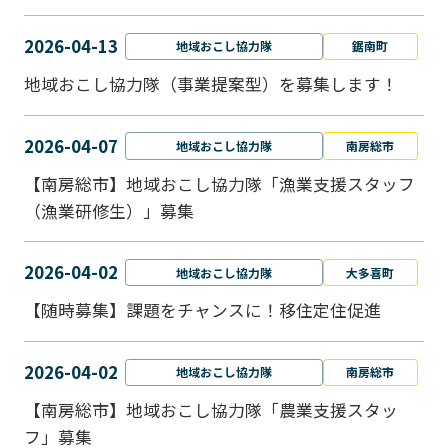
2026-04-13
地域おこし協力隊
鋸南町
地域おこし協力隊（事業提案型）を募集します！
2026-04-07
地域おこし協力隊
南房総市
【南房総市】地域おこし協力隊「漁業支援スタッフ
（漁業研修生）」募集
2026-04-02
地域おこし協力隊
大多喜町
【随時募集】課題をチャンスに！移住定住促進
2026-04-02
地域おこし協力隊
南房総市
【南房総市】地域おこし協力隊「農業支援スタッ
フ」募集