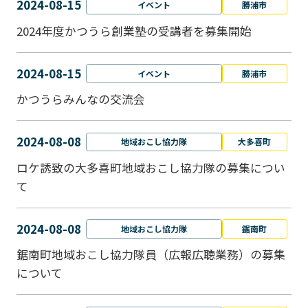
2024-08-15
イベント
勝浦市
2024年度かつうら創業塾の受講者を募集開始
2024-08-15
イベント
勝浦市
かつうらみんなの交流会
2024-08-08
地域おこし協力隊
大多喜町
ロケ誘致の大多喜町地域おこし協力隊の募集につい
て
2024-08-08
地域おこし協力隊
鋸南町
鋸南町地域おこし協力隊員（広報広聴業務）の募集
について