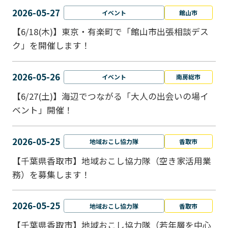
2026-05-27
イベント
館山市
【6/18(木)】東京・有楽町で「館山市出張相談デス
ク」を開催します！
2026-05-26
イベント
南房総市
【6/27(土)】海辺でつながる「大人の出会いの場イ
ベント」開催！
2026-05-25
地域おこし協力隊
香取市
【千葉県香取市】地域おこし協力隊（空き家活用業
務）を募集します！
2026-05-25
地域おこし協力隊
香取市
【千葉県香取市】地域おこし協力隊（若年層を中心