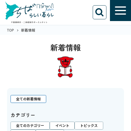
TOP
新着情報
新着情報
全ての新着情報
カテゴリー
全てのカテゴリー
イベント
トピックス