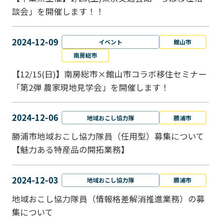
談会」を開催します！！
2024-12-09
イベント
館山市
南房総市
【12/15(日)】南房総市×館山市コラボ移住セミナー
「第2弾 農家現地見学会」を開催します！
2024-12-06
地域おこし協力隊
勝浦市
勝浦市地域おこし協力隊員（任用型）募集について
【魅力ある特産品の開拓業務】
2024-12-03
地域おこし協力隊
勝浦市
地域おこし協力隊員（情報格差解消推進業務）の募
集について