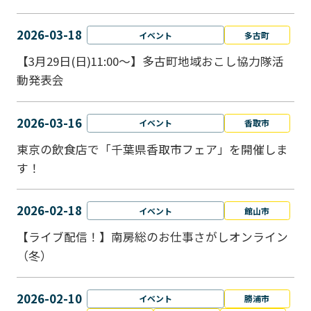
2026-03-18
イベント
多古町
【3月29日(日)11:00～】多古町地域おこし協力隊活
動発表会
2026-03-16
イベント
香取市
東京の飲食店で「千葉県香取市フェア」を開催しま
す！
2026-02-18
イベント
館山市
【ライブ配信！】南房総のお仕事さがしオンライン
（冬）
2026-02-10
イベント
勝浦市