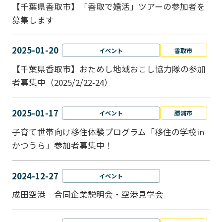
【千葉県香取市】「香取で婚活」ツアーの参加者を
募集します
2025-01-20
イベント
香取市
【千葉県香取市】おためし地域おこし協力隊の参加
者募集中（2025/2/22-24）
2025-01-17
イベント
勝浦市
子育て世帯向け移住体験プログラム「移住の学校in
かつうら」参加者募集中！
2024-12-27
イベント
成田空港 合同企業説明会・空港見学会