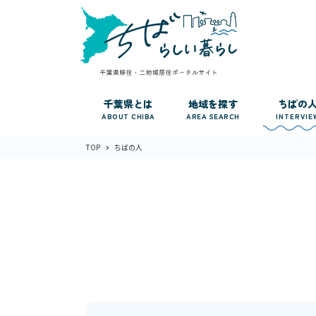
千葉県とは
地域を探す
ちばの
ABOUT CHIBA
AREA SEARCH
INTERVIE
TOP
ちばの人