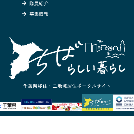
隊員紹介
募集情報
葉県ウェブサイト
著作権・プライバシー・免責事項等
お問