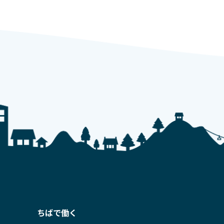
ちばで働く