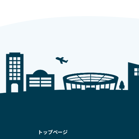
トップページ