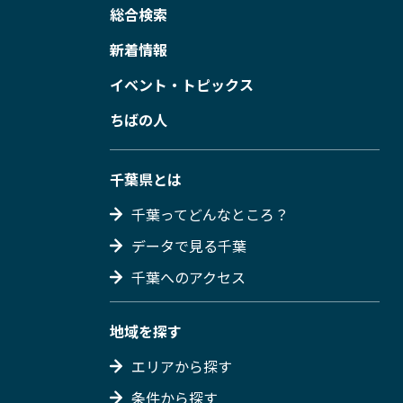
総合検索
新着情報
イベント・トピックス
ちばの人
千葉県とは
千葉ってどんなところ？
データで見る千葉
千葉へのアクセス
地域を探す
エリアから探す
条件から探す