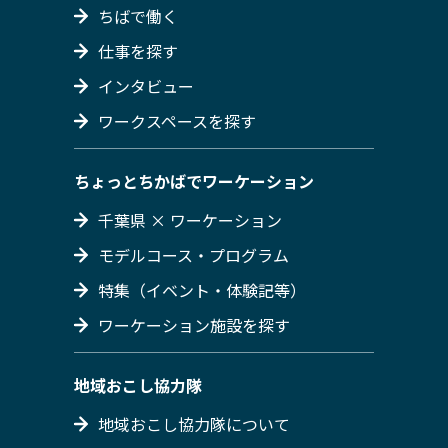
ちばで働く
仕事を探す
インタビュー
ワークスペースを探す
ちょっとちかばでワーケーション
千葉県 × ワーケーション
モデルコース・プログラム
特集（イベント・体験記等）
ワーケーション施設を探す
地域おこし協力隊
地域おこし協力隊について