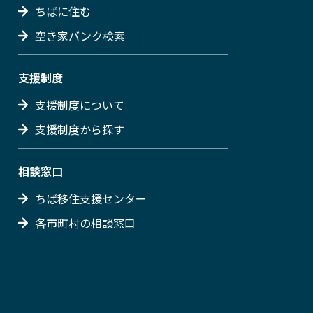
ちばに住む
空き家バンク検索
支援制度
支援制度について
支援制度から探す
相談窓口
ちば移住支援センター
各市町村の相談窓口