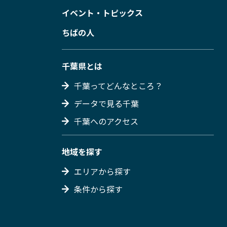
イベント・トピックス
ちばの人
千葉県とは
千葉ってどんなところ？
データで見る千葉
千葉へのアクセス
地域を探す
エリアから探す
条件から探す