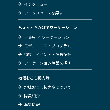
インタビュー
ワークスペースを探す
ちょっとちかばでワーケーション
千葉県 × ワーケーション
モデルコース・プログラム
特集（イベント・体験記等）
ワーケーション施設を探す
地域おこし協力隊
地域おこし協力隊について
隊員紹介
募集情報