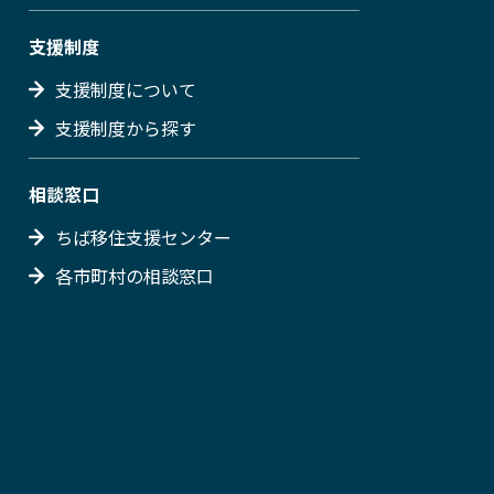
支援制度
支援制度について
支援制度から探す
相談窓口
ちば移住支援センター
各市町村の相談窓口