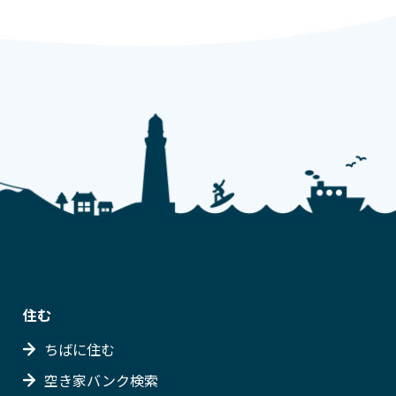
住む
ちばに住む
空き家バンク検索