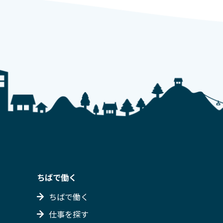
ちばで働く
ちばで働く
仕事を探す