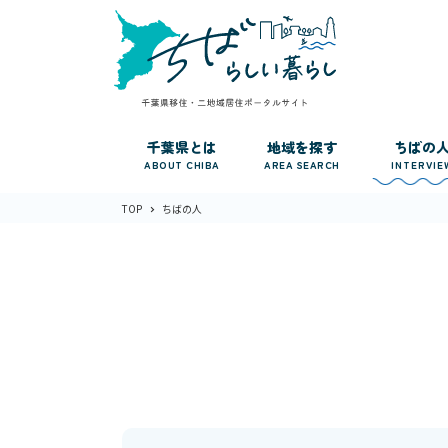
千葉県とは
地域を探す
ちばの
ABOUT CHIBA
AREA SEARCH
INTERVIE
TOP
ちばの人