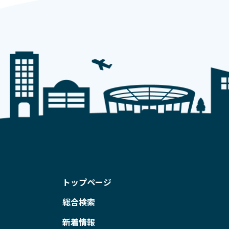
トップページ
総合検索
新着情報