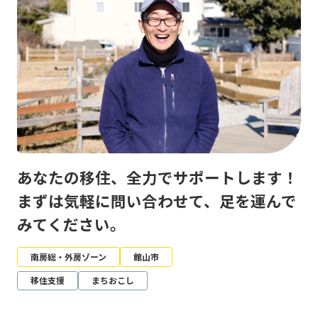
あなたの移住、全力でサポートします！
まずは気軽に問い合わせて、足を運んで
みてください。
南房総・外房ゾーン
館山市
移住支援
まちおこし