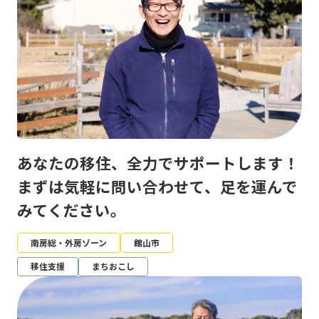
あなたの移住、全力でサポートします！
まずは気軽に問い合わせて、足を運んで
みてください。
南房総・外房ゾーン
館山市
移住支援
まちおこし