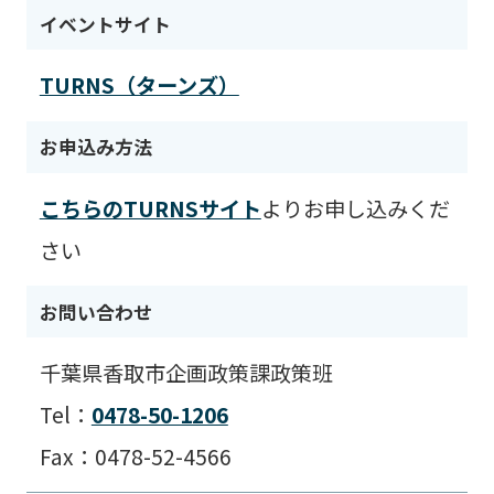
イベントサイト
TURNS（ターンズ）
お申込み方法
こちらのTURNSサイト
よりお申し込みくだ
さい
お問い合わせ
千葉県香取市企画政策課政策班
Tel：
0478-50-1206
Fax：0478-52-4566