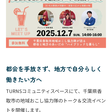
都会を手放さず、地方で自分らしく
働きたい方へ
TURNSコミュニティスペースにて、千葉県香
取市の地域おこし協力隊のトーク＆交流イベン
トを開催します。