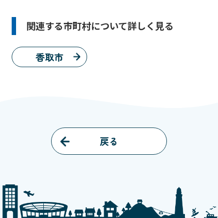
関連する市町村について詳しく見る
香取市
戻る