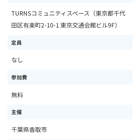
TURNSコミュニティスペース（東京都千代
田区有楽町2-10-1 東京交通会館ビル9F）
定員
なし
参加費
無料
主催
千葉県香取市