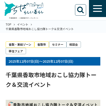
TOP
イベント
千葉県香取市地域おこし協力隊トーク＆交流イベント
香取・東総ゾーン
香取市
セミナー
相談会
移住フェア
2025年12月07日(日)～2025年12月07日(日)
千葉県香取市地域おこし協力隊トー
ク＆交流イベント