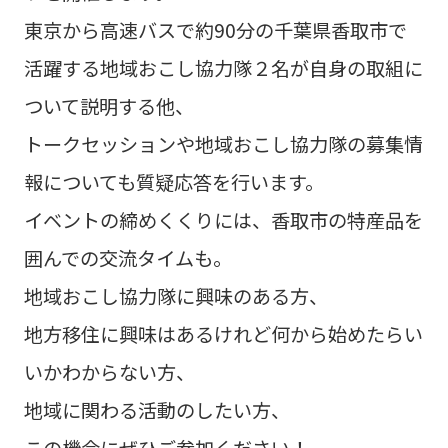
東京から高速バスで約90分の千葉県香取市で
活躍する地域おこし協力隊２名が自身の取組に
ついて説明する他、
トークセッションや地域おこし協力隊の募集情
報についても質疑応答を行います。
イベントの締めくくりには、香取市の特産品を
囲んでの交流タイムも。
地域おこし協力隊に興味のある方、
地方移住に興味はあるけれど何から始めたらい
いかわからない方、
地域に関わる活動のしたい方、