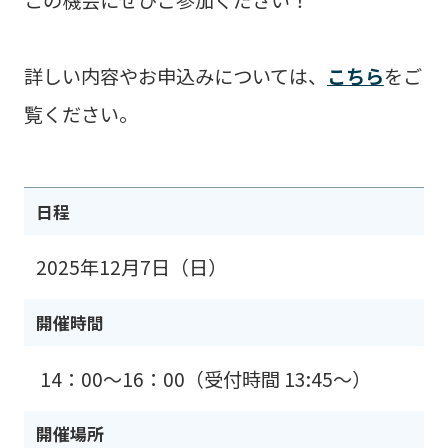
この機会にぜひご参加ください！
詳しい内容やお申込みについては、
こちら
をご
覧ください。
日程
2025年12月7日（日）
開催時間
14：00〜16：00（受付時間 13:45〜）
開催場所