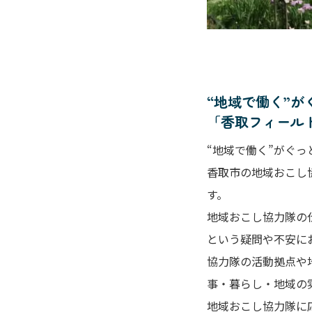
“地域で働く”
「香取フィール
“地域で働く”がぐっ
香取市の地域おこし
す。
地域おこし協力隊の
という疑問や不安に
協力隊の活動拠点や
事・暮らし・地域の
地域おこし協力隊に