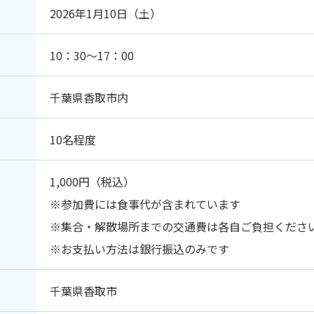
2026年1月10日（土）
10：30〜17：00
千葉県香取市内
10名程度
1,000円（税込）
※参加費には食事代が含まれています
※集合・解散場所までの交通費は各自ご負担くださ
※お支払い方法は銀行振込のみです
千葉県香取市