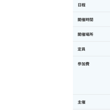
日程
開催時間
開催場所
定員
参加費
主催