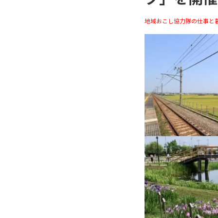
地域おこし協力隊の仕事と