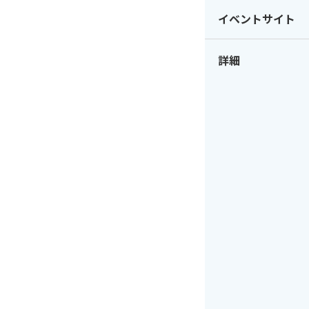
イベントサイト
詳細