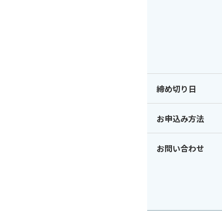
締め切り日
お申込み方法
お問い合わせ