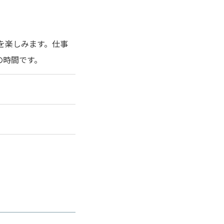
ンチを楽しみます。仕事
の時間です。