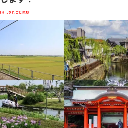
暮らしを丸ごと体験