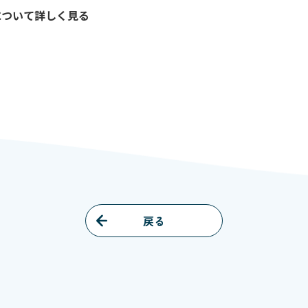
について詳しく見る
戻る