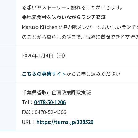
る想いやストーリーに触れることができます。
◆
地元食材を味わいながらランチ交流
Maruso Kitchenで協力隊メンバーとおいしいラ
のことから暮らしの話まで、気軽に質問できる交流
2026年1月4日（日）
こちらの募集サイト
からお申し込みください
千葉県香取市企画政策課政策班
Tel：
0478-50-1206
FAX：0478-52-4566
URL：
https://turns.jp/128520