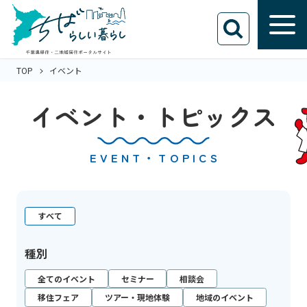
TOP
イベント
イベント・トピックス
EVENT・TOPICS
すべて
種別
全てのイベント
セミナー
相談会
移住フェア
ツアー・現地体験
地域のイベント