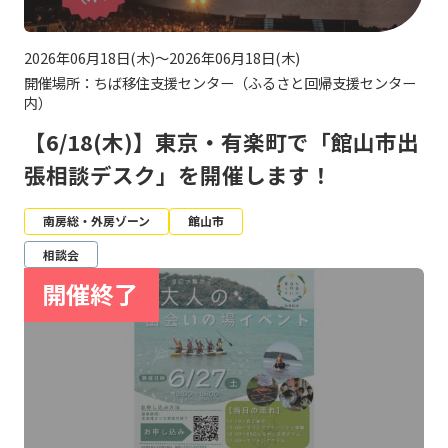
2026年06月18日(木)～2026年06月18日(木)
開催場所：ちば移住支援センター（ふるさと回帰支援センター
内）
【6/18(木)】東京・有楽町で「館山市出
張相談デスク」を開催します！
南房総・外房ゾーン
館山市
相談会