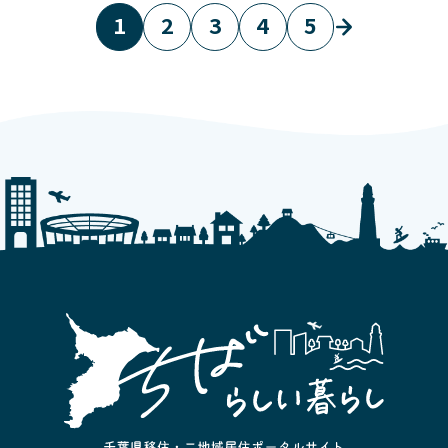
1
2
3
4
5