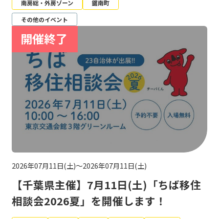
南房総・外房ゾーン
鋸南町
その他のイベント
2026年07月11日(土)～2026年07月11日(土)
【千葉県主催】7月11日(土)「ちば移住
相談会2026夏」を開催します！