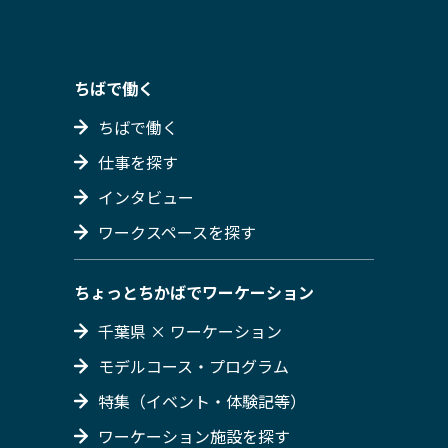
ちばで働く
ちばで働く
仕事を探す
インタビュー
ワークスペースを探す
ちょっとちかばでワーケーション
千葉県 × ワーケーション
モデルコース・プログラム
特集（イベント・体験記等）
ワーケーション施設を探す