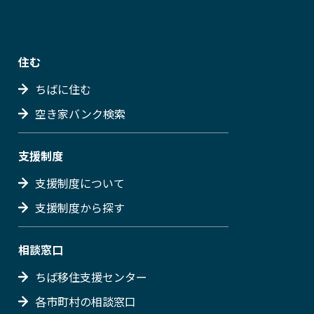
住む
ちばに住む
空き家バンク検索
支援制度
支援制度について
支援制度から探す
相談窓口
ちば移住支援センター
各市町村の相談窓口