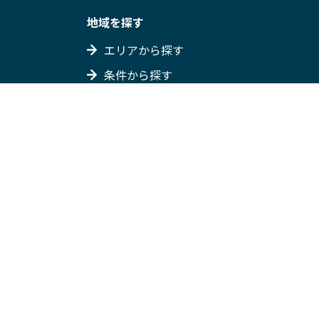
地域を探す
エリアから探す
条件から探す