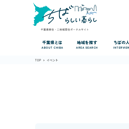
千葉県とは
地域を探す
ちばの
ABOUT CHIBA
AREA SEARCH
INTERVIE
TOP
イベント