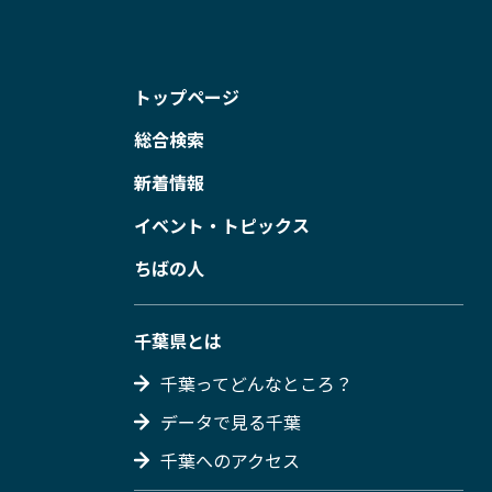
トップページ
総合検索
新着情報
イベント・トピックス
ちばの人
千葉県とは
千葉ってどんなところ？
データで見る千葉
千葉へのアクセス