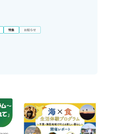
特集
お知らせ