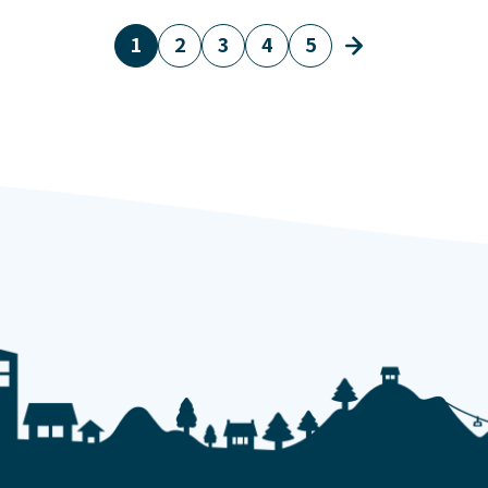
1
2
3
4
5