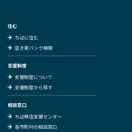
住む
ちばに住む
空き家バンク検索
支援制度
支援制度について
支援制度から探す
相談窓口
ちば移住支援センター
各市町村の相談窓口