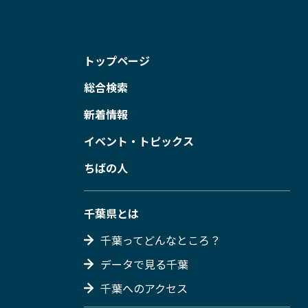
トップページ
総合検索
新着情報
イベント・トピックス
ちばの人
千葉県とは
千葉ってどんなところ？
データで見る千葉
千葉へのアクセス