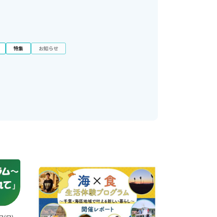
特集
お知らせ