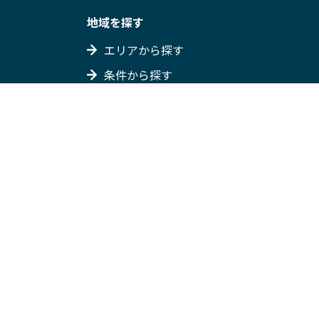
地域を探す
エリアから探す
条件から探す