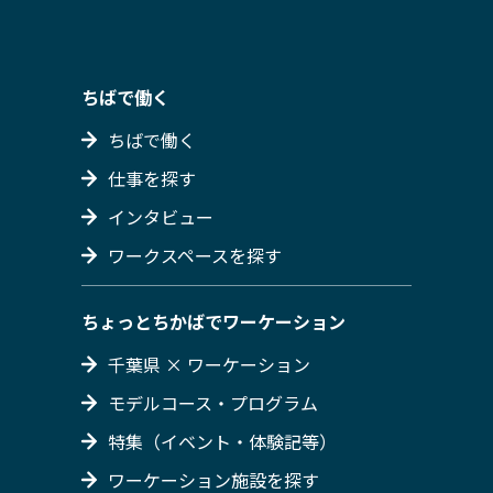
ちばで働く
ちばで働く
仕事を探す
インタビュー
ワークスペースを探す
ちょっとちかばでワーケーション
千葉県 × ワーケーション
モデルコース・プログラム
特集（イベント・体験記等）
ワーケーション施設を探す