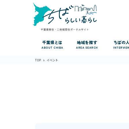
千葉県とは
地域を探す
ちばの
ABOUT CHIBA
AREA SEARCH
INTERVIE
TOP
イベント