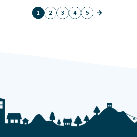
1
2
3
4
5