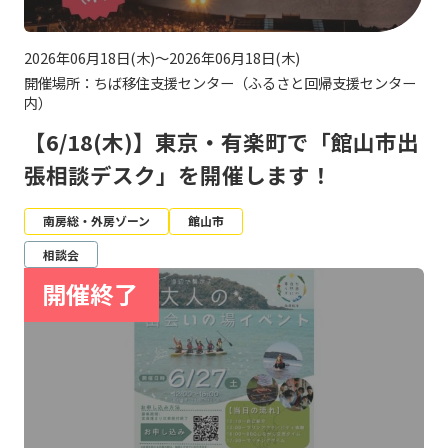
2026年06月18日(木)～2026年06月18日(木)
開催場所：ちば移住支援センター（ふるさと回帰支援センター
内）
【6/18(木)】東京・有楽町で「館山市出
張相談デスク」を開催します！
南房総・外房ゾーン
館山市
相談会