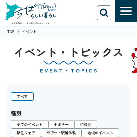
TOP
イベント
イベント・トピックス
EVENT・TOPICS
すべて
種別
全てのイベント
セミナー
相談会
移住フェア
ツアー・現地体験
地域のイベント