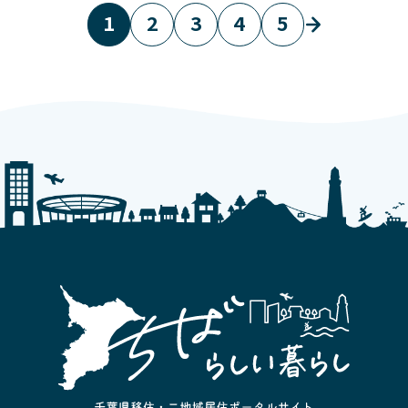
1
2
3
4
5