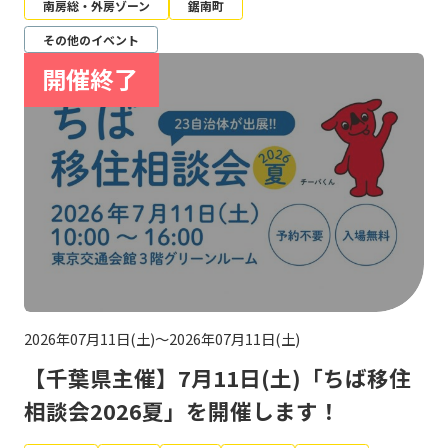
南房総・外房ゾーン
鋸南町
その他のイベント
2026年07月11日(土)～2026年07月11日(土)
【千葉県主催】7月11日(土)「ちば移住
相談会2026夏」を開催します！