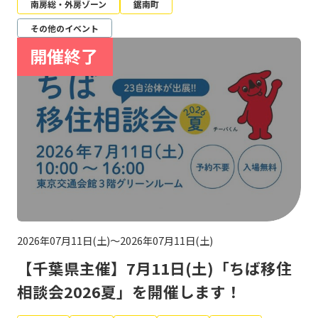
南房総・外房ゾーン
鋸南町
その他のイベント
2026年07月11日(土)～2026年07月11日(土)
【千葉県主催】7月11日(土)「ちば移住
相談会2026夏」を開催します！