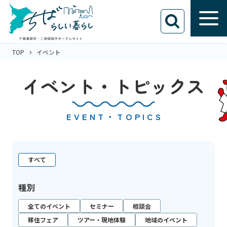
TOP
イベント
イベント・トピックス
EVENT・TOPICS
すべて
種別
全てのイベント
セミナー
相談会
移住フェア
ツアー・現地体験
地域のイベント