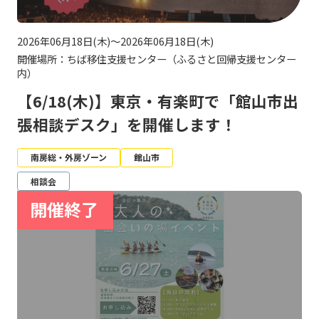
2026年06月18日(木)～2026年06月18日(木)
開催場所：ちば移住支援センター（ふるさと回帰支援センター
内）
【6/18(木)】東京・有楽町で「館山市出
張相談デスク」を開催します！
南房総・外房ゾーン
館山市
相談会