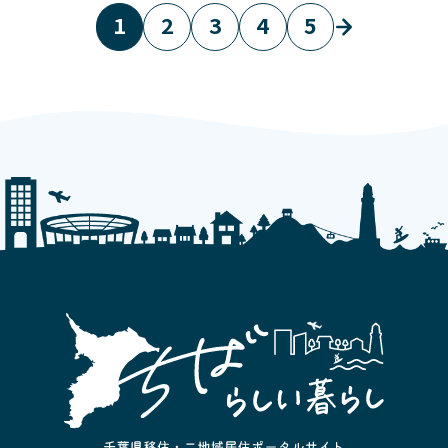
1
2
3
4
5