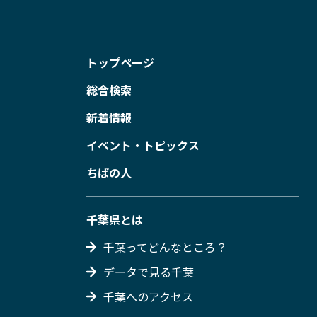
トップページ
総合検索
新着情報
イベント・トピックス
ちばの人
千葉県とは
千葉ってどんなところ？
データで見る千葉
千葉へのアクセス