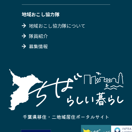
地域おこし協力隊
地域おこし協力隊について
隊員紹介
募集情報