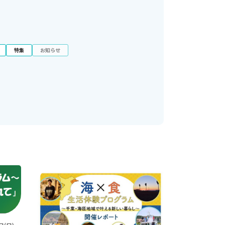
特集
お知らせ