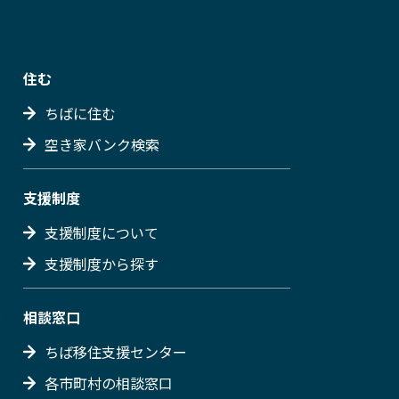
住む
ちばに住む
空き家バンク検索
支援制度
支援制度について
支援制度から探す
相談窓口
ちば移住支援センター
各市町村の相談窓口