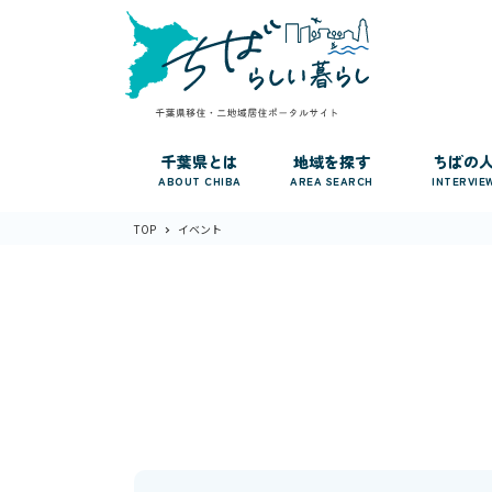
千葉県とは
地域を探す
ちばの
ABOUT CHIBA
AREA SEARCH
INTERVIE
TOP
イベント