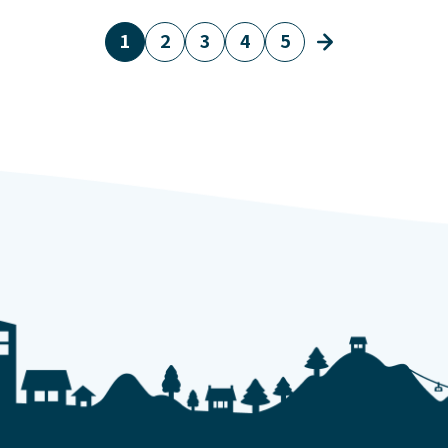
1
2
3
4
5