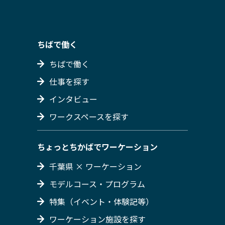
ちばで働く
ちばで働く
仕事を探す
インタビュー
ワークスペースを探す
ちょっとちかばでワーケーション
千葉県 × ワーケーション
モデルコース・プログラム
特集（イベント・体験記等）
ワーケーション施設を探す