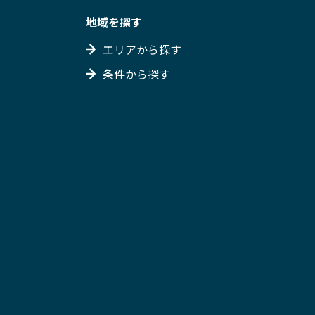
地域を探す
エリアから探す
条件から探す