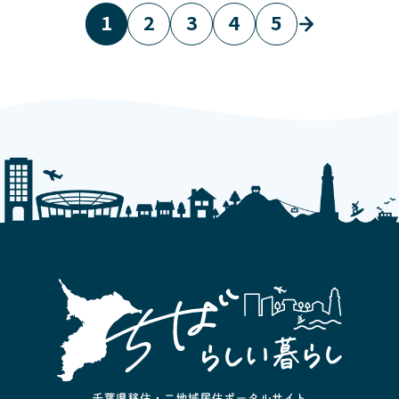
1
2
3
4
5