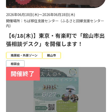
2026年06月18日(木)～2026年06月18日(木)
開催場所：ちば移住支援センター（ふるさと回帰支援センター
内）
【6/18(木)】東京・有楽町で「館山市出
張相談デスク」を開催します！
南房総・外房ゾーン
館山市
相談会