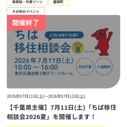
南房総・外房ゾーン
鋸南町
その他のイベント
2026年07月11日(土)～2026年07月11日(土)
【千葉県主催】7月11日(土)「ちば移住
相談会2026夏」を開催します！