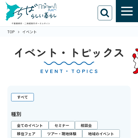
TOP
イベント
イベント・トピックス
EVENT・TOPICS
すべて
種別
全てのイベント
セミナー
相談会
移住フェア
ツアー・現地体験
地域のイベント