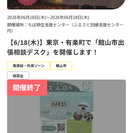
2026年06月18日(木)～2026年06月18日(木)
開催場所：ちば移住支援センター（ふるさと回帰支援センター
内）
【6/18(木)】東京・有楽町で「館山市出
張相談デスク」を開催します！
南房総・外房ゾーン
館山市
相談会