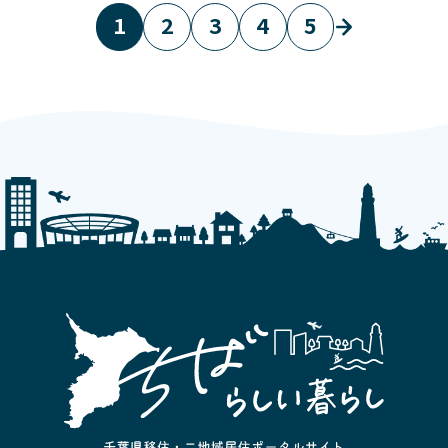
1
2
3
4
5