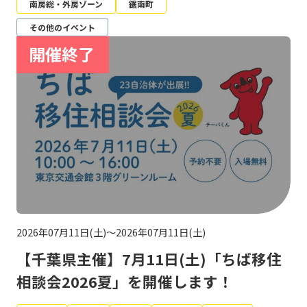
南房総・外房ゾーン
鋸南町
その他のイベント
2026年07月11日(土)～2026年07月11日(土)
【千葉県主催】7月11日(土)「ちば移住
相談会2026夏」を開催します！