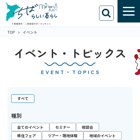
TOP
イベント
イベント・トピックス
EVENT・TOPICS
すべて
種別
全てのイベント
セミナー
相談会
移住フェア
ツアー・現地体験
地域のイベント