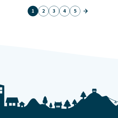
1
2
3
4
5