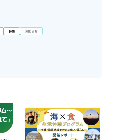
特集
お知らせ