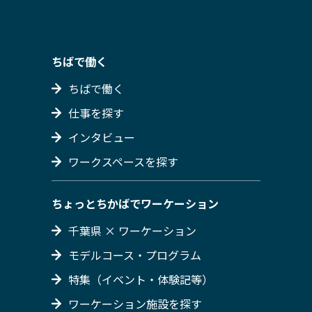
ちばで働く
ちばで働く
仕事を探す
インタビュー
ワークスペースを探す
ちょっとちかばでワーケーション
千葉県 × ワーケーション
モデルコース・プログラム
特集（イベント・体験記等）
ワーケーション施設を探す