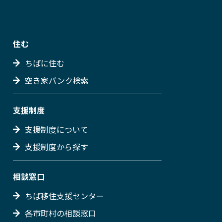
住む
ちばに住む
空き家バンク検索
支援制度
支援制度について
支援制度から探す
相談窓口
ちば移住支援センター
各市町村の相談窓口