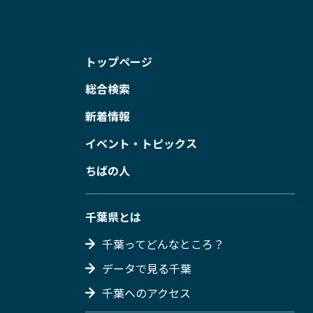
トップページ
総合検索
新着情報
イベント・トピックス
ちばの人
千葉県とは
千葉ってどんなところ？
データで見る千葉
千葉へのアクセス