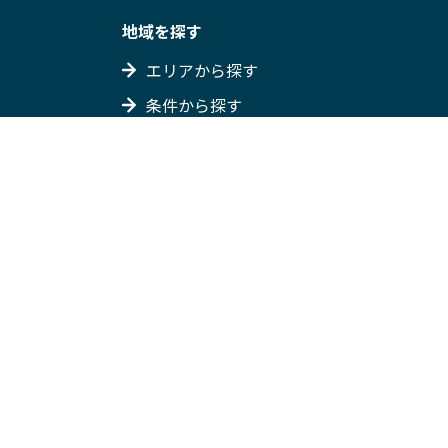
地域を探す
エリアから探す
条件から探す