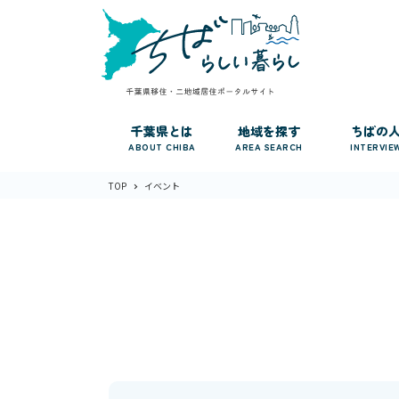
千葉県とは
地域を探す
ちばの
ABOUT CHIBA
AREA SEARCH
INTERVIE
TOP
イベント