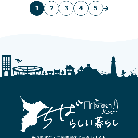
1
2
3
4
5