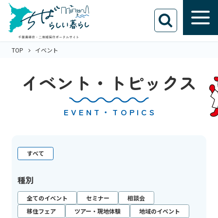
TOP
イベント
イベント・トピックス
EVENT・TOPICS
すべて
種別
全てのイベント
セミナー
相談会
移住フェア
ツアー・現地体験
地域のイベント