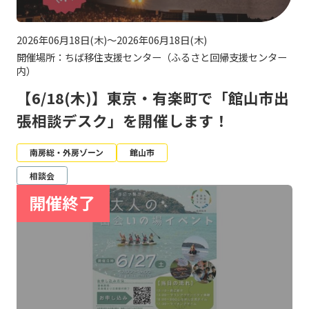
2026年06月18日(木)～2026年06月18日(木)
開催場所：ちば移住支援センター（ふるさと回帰支援センター
内）
【6/18(木)】東京・有楽町で「館山市出
張相談デスク」を開催します！
南房総・外房ゾーン
館山市
相談会