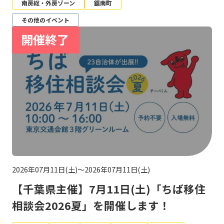
南房総・外房ゾーン
鋸南町
その他のイベント
2026年07月11日(土)～2026年07月11日(土)
【千葉県主催】7月11日(土)「ちば移住
相談会2026夏」を開催します！