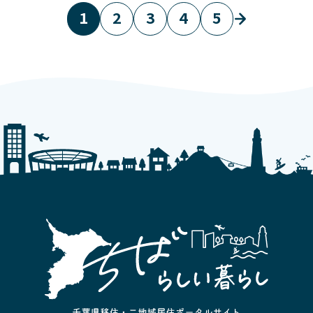
1
2
3
4
5