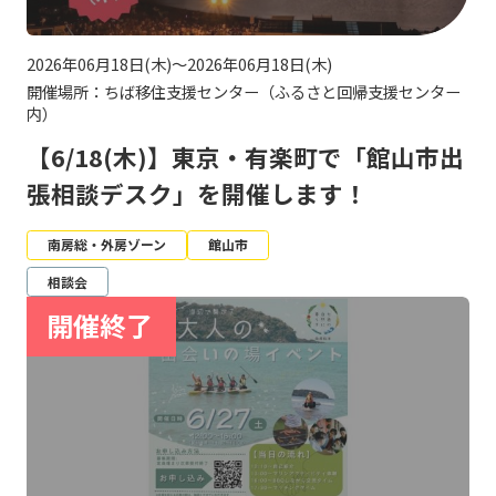
2026年06月18日(木)～2026年06月18日(木)
開催場所：ちば移住支援センター（ふるさと回帰支援センター
内）
【6/18(木)】東京・有楽町で「館山市出
張相談デスク」を開催します！
南房総・外房ゾーン
館山市
相談会