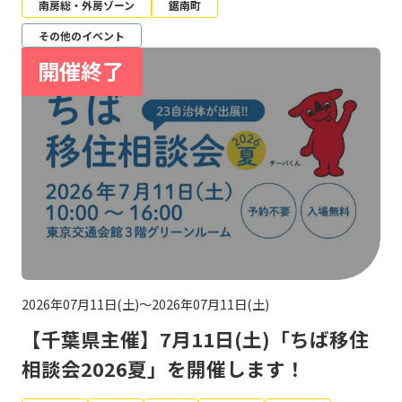
南房総・外房ゾーン
鋸南町
その他のイベント
2026年07月11日(土)～2026年07月11日(土)
【千葉県主催】7月11日(土)「ちば移住
相談会2026夏」を開催します！