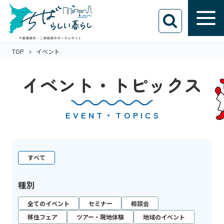
TOP
イベント
イベント・トピックス
EVENT・TOPICS
すべて
種別
全てのイベント
セミナー
相談会
移住フェア
ツアー・現地体験
地域のイベント