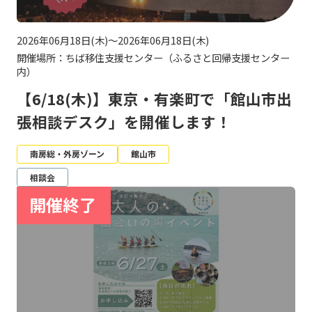
2026年06月18日(木)～2026年06月18日(木)
開催場所：ちば移住支援センター（ふるさと回帰支援センター
内）
【6/18(木)】東京・有楽町で「館山市出
張相談デスク」を開催します！
南房総・外房ゾーン
館山市
相談会