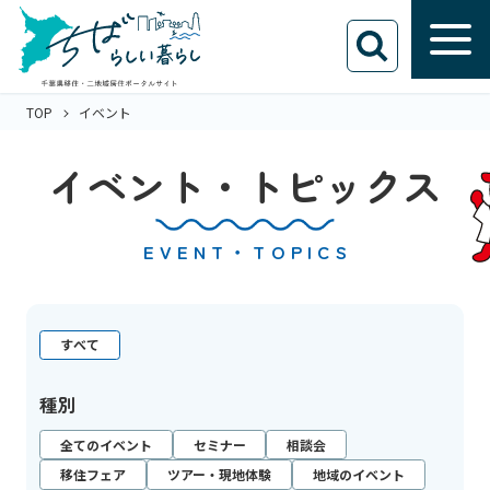
TOP
イベント
イベント・トピックス
EVENT・TOPICS
すべて
種別
全てのイベント
セミナー
相談会
移住フェア
ツアー・現地体験
地域のイベント