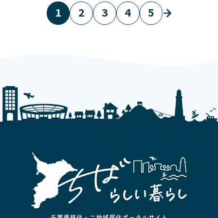
1
2
3
4
5