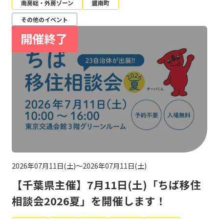
南房総・外房ゾーン
鋸南町
その他のイベント
2026年07月11日(土)～2026年07月11日(土)
【千葉県主催】7月11日(土)「ちば移住
相談会2026夏」を開催します！