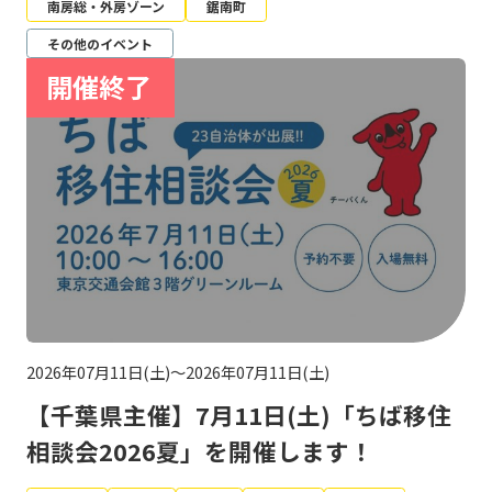
南房総・外房ゾーン
鋸南町
その他のイベント
2026年07月11日(土)～2026年07月11日(土)
【千葉県主催】7月11日(土)「ちば移住
相談会2026夏」を開催します！