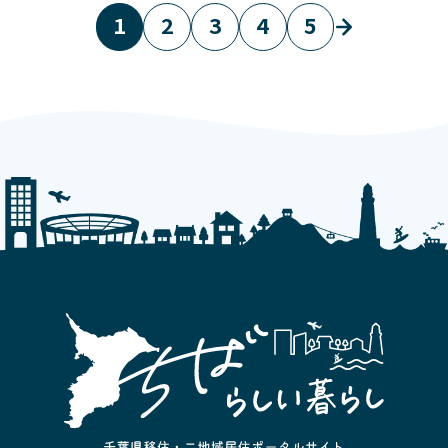
1
2
3
4
5