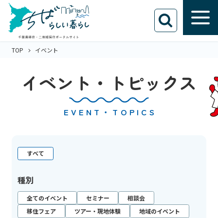
TOP
イベント
イベント・トピックス
EVENT・TOPICS
すべて
種別
全てのイベント
セミナー
相談会
移住フェア
ツアー・現地体験
地域のイベント