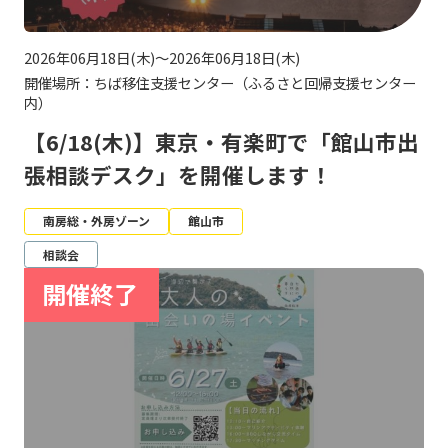
2026年06月18日(木)～2026年06月18日(木)
開催場所：ちば移住支援センター（ふるさと回帰支援センター
内）
【6/18(木)】東京・有楽町で「館山市出
張相談デスク」を開催します！
南房総・外房ゾーン
館山市
相談会