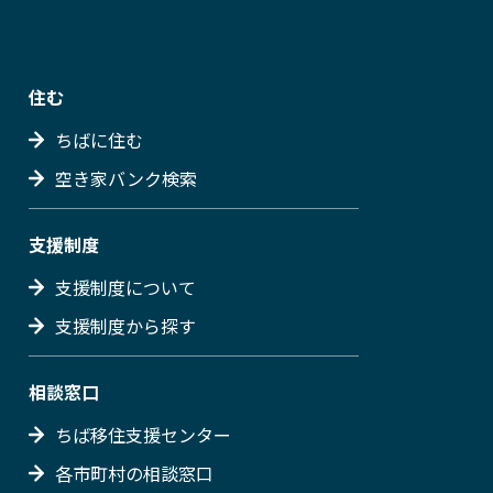
住む
ちばに住む
空き家バンク検索
支援制度
支援制度について
支援制度から探す
相談窓口
ちば移住支援センター
各市町村の相談窓口