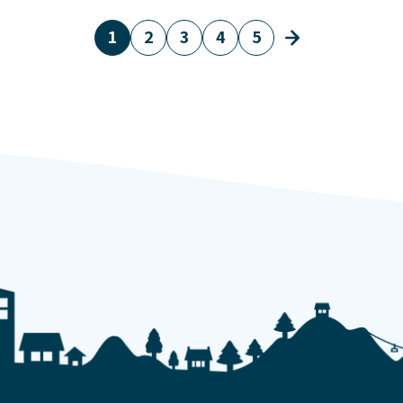
1
2
3
4
5