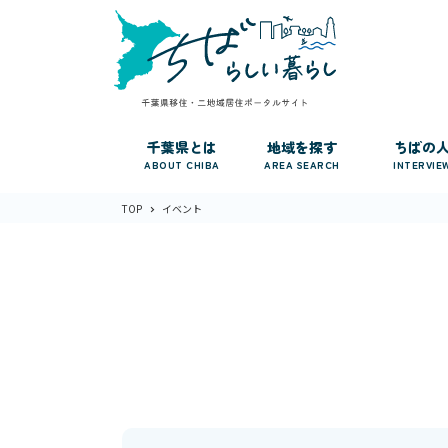
千葉県とは
地域を探す
ちばの
ABOUT CHIBA
AREA SEARCH
INTERVIE
TOP
イベント