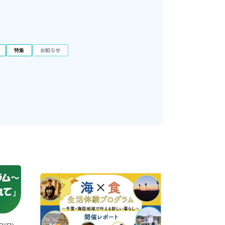
特集
お知らせ