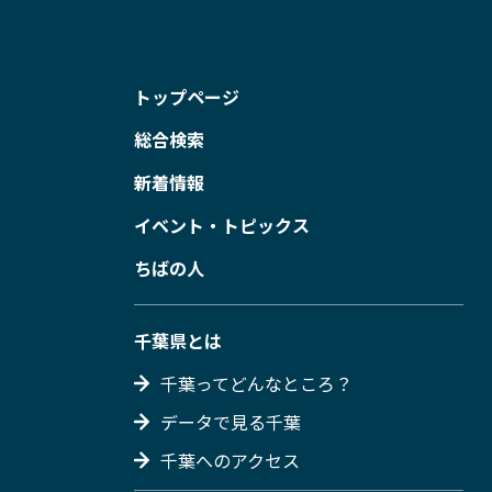
トップページ
総合検索
新着情報
イベント・トピックス
ちばの人
千葉県とは
千葉ってどんなところ？
データで見る千葉
千葉へのアクセス