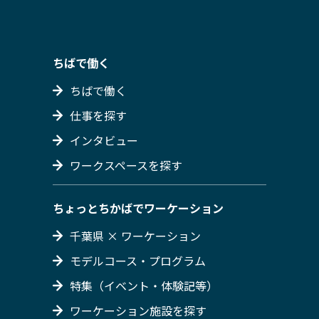
ちばで働く
ちばで働く
仕事を探す
インタビュー
ワークスペースを探す
ちょっとちかばでワーケーション
千葉県 × ワーケーション
モデルコース・プログラム
特集（イベント・体験記等）
ワーケーション施設を探す