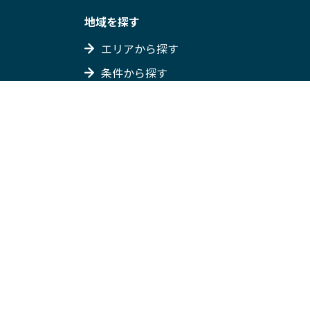
地域を探す
エリアから探す
条件から探す