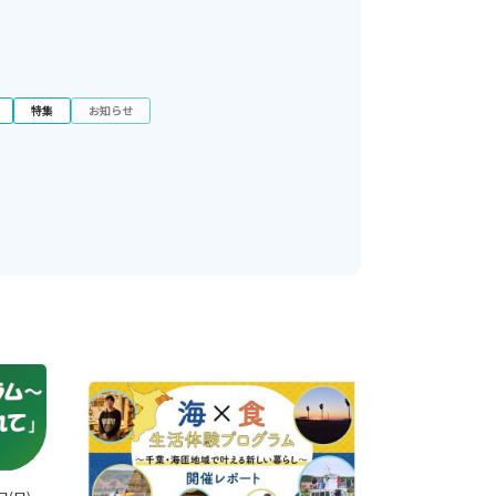
特集
お知らせ