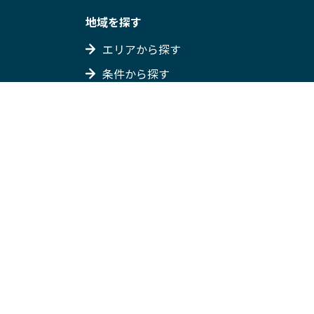
地域を探す
エリアから探す
条件から探す