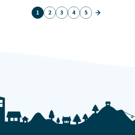
1
2
3
4
5