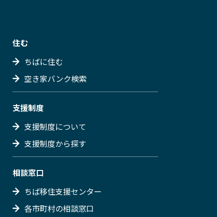
住む
ちばに住む
空き家バンク検索
支援制度
支援制度について
支援制度から探す
相談窓口
ちば移住支援センター
各市町村の相談窓口