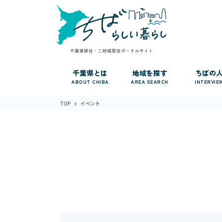
千葉県とは
地域を探す
ちばの
ABOUT CHIBA
AREA SEARCH
INTERVIE
TOP
イベント