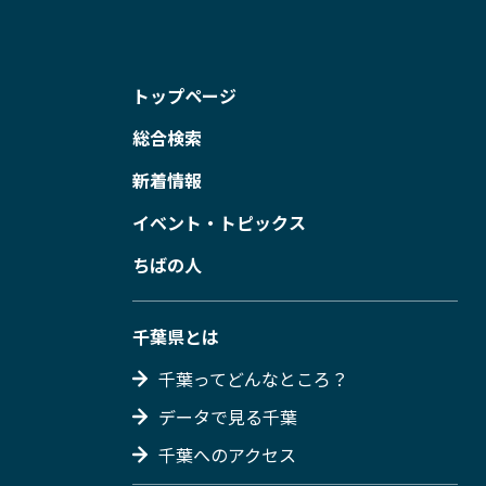
トップページ
総合検索
新着情報
イベント・トピックス
ちばの人
千葉県とは
千葉ってどんなところ？
データで見る千葉
千葉へのアクセス