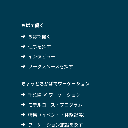
ちばで働く
ちばで働く
仕事を探す
インタビュー
ワークスペースを探す
ちょっとちかばでワーケーション
千葉県 × ワーケーション
モデルコース・プログラム
特集（イベント・体験記等）
ワーケーション施設を探す