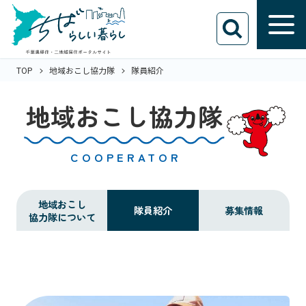
TOP
地域おこし協力隊
隊員紹介
地域おこし協力隊
COOPERATOR
地域おこし
隊員紹介
募集情報
協力隊について