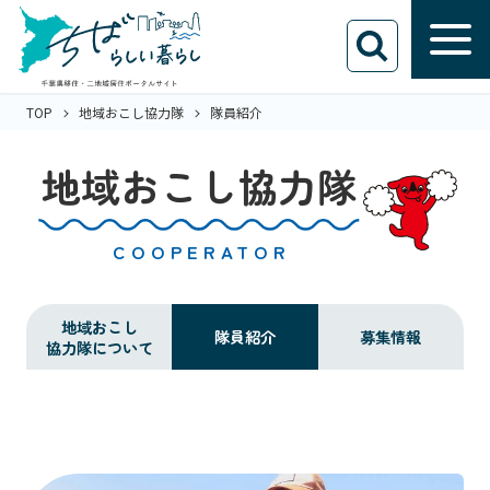
TOP
地域おこし協力隊
隊員紹介
地域おこし協力隊
COOPERATOR
地域おこし
隊員紹介
募集情報
協力隊について