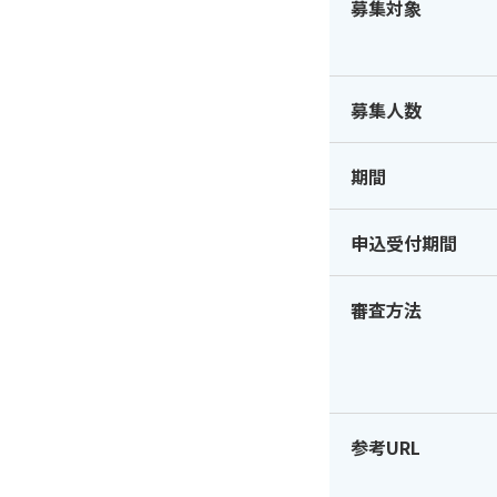
募集対象
募集人数
期間
申込受付期間
審査方法
参考URL