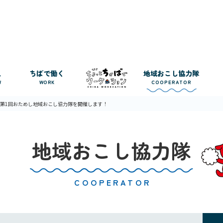
人
ちばで働く
地域おこし協力隊
W
WORK
COOPERATOR
度第1回おためし地域おこし協力隊を開催します！
地域おこし協力隊
COOPERATOR