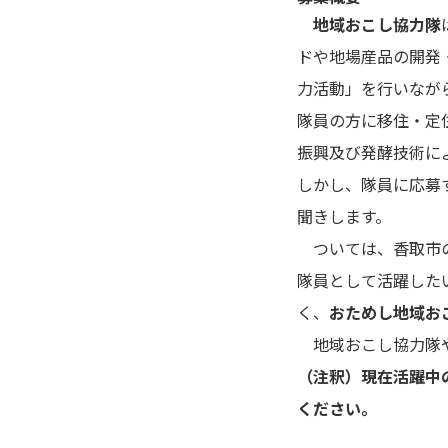
地域おこし協力隊
ドや地場産品の開発
力活動」を行いなが
隊員の方に移住・定
振興及び発酵技術に
しかし、隊員に応募
聞きします。
ついては、香取市の
隊員として活躍した
く、
おためし地域お
地域おこし協力隊や
（注釈）現在活躍中
ください。