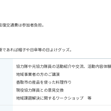
往復交通費は参加者負担。
要であれば帽子や日傘等の日よけグッズ。
協力隊や元協力隊員の活動紹介や交流、活動内容体
地域事業者の方のご講演
香取市の産品を使った料理作り
現役協力隊員との意見交換
地域課題解決に関するワークショップ 等