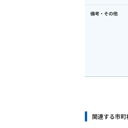
備考・その他
関連する市町